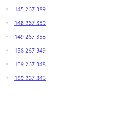
145 267 389
148 267 359
149 267 358
158 267 349
159 267 348
189 267 345